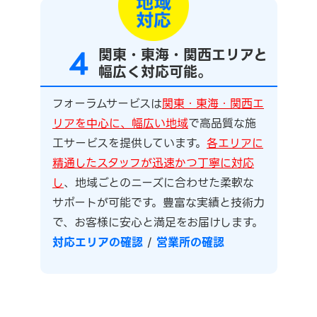
4
関東・東海・関西エリアと
幅広く対応可能。
フォーラムサービスは
関東・東海・関西エ
リアを中心に、幅広い地域
で高品質な施
工サービスを提供しています。
各エリアに
精通したスタッフが迅速かつ丁寧に対応
し
、地域ごとのニーズに合わせた柔軟な
サポートが可能です。豊富な実績と技術力
で、お客様に安心と満足をお届けします。
対応エリアの確認
/
営業所の確認