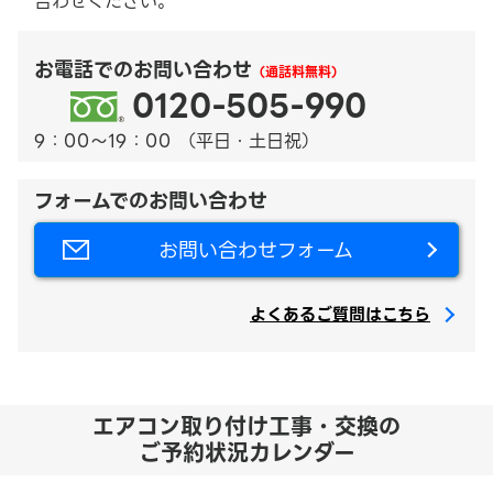
合わせください。
お電話でのお問い合わせ
（通話料無料）
0120-505-990
9：00～19：00 （平日・土日祝）
フォームでのお問い合わせ
お問い合わせフォーム
よくあるご質問はこちら
エアコン取り付け工事・交換の
ご予約状況カレンダー