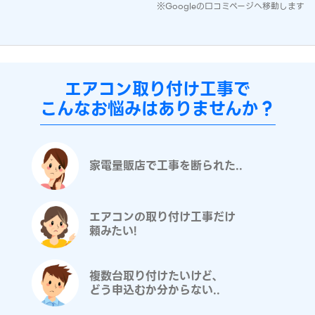
※Googleの口コミページへ移動します
エアコン取り付け工事で
こんなお悩みはありませんか？
家電量販店で工事を断られた..
エアコンの取り付け工事だけ
頼みたい!
複数台取り付けたいけど、
どう申込むか分からない..