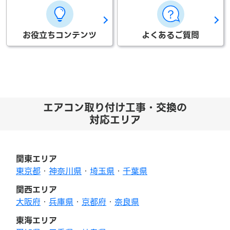
お役立ちコンテンツ
よくあるご質問
エアコン取り付け工事・交換の
対応エリア
関東エリア
東京都
・
神奈川県
・
埼玉県
・
千葉県
関西エリア
大阪府
・
兵庫県
・
京都府
・
奈良県
東海エリア