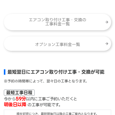
エアコン取り付け工事・交換の
工事料金一覧
オプション工事料金一覧
最短翌日にエアコン取り付け工事・交換が可能
※予約の時間帯によって、翌々日の工事となります。
最短工事日程
59分
今から
以内に工事ご予約いただくと
明後日以降
の工事が可能です。
現在好評につき、最短明後日以降の工事ご案内となります。