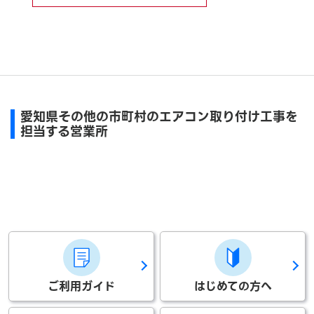
愛知県その他の市町村のエアコン取り付け工事を
担当する営業所
ご利用ガイド
はじめての方へ