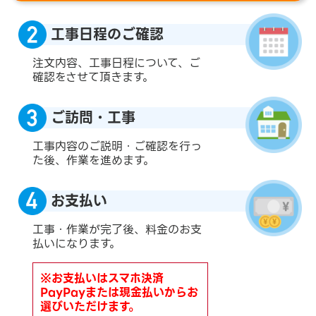
工事日程のご確認
注文内容、工事日程について、ご
確認をさせて頂きます。
ご訪問・工事
工事内容のご説明・ご確認を行っ
た後、作業を進めます。
お支払い
工事・作業が完了後、料金のお支
払いになります。
※お支払いはスマホ決済
PayPayまたは現金払いからお
選びいただけます。