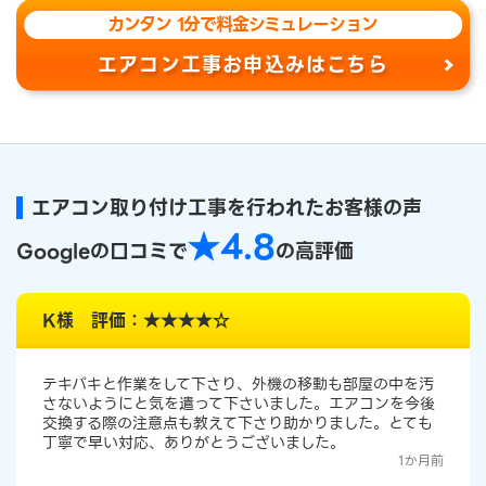
カンタン 1分で料金シミュレーション
エアコン工事お申込みはこちら
エアコン取り付け工事を行われたお客様の声
★4.8
Googleの口コミで
の高評価
K様 評価：★★★★☆
テキパキと作業をして下さり、外機の移動も部屋の中を汚
さないようにと気を遣って下さいました。エアコンを今後
交換する際の注意点も教えて下さり助かりました。とても
丁寧で早い対応、ありがとうございました。
1か月前