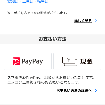
愛知県
・
三重県
・
岐阜県
※一部ご対応できない地域がございます。
詳しく見る
お支払い方法
スマホ決済PayPay、現金からお選びいただけます。
エアコン工事終了後のお支払いとなります。
お支払い方法の詳細へ