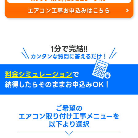
エアコン工事お申込みはこちら
1分で完結!!
カンタンな質問に答えるだけ！
料金シミュレーション
で
納得したらそのままお申込みOK！
ご希望の
エアコン取り付け工事メニューを
以下より選択