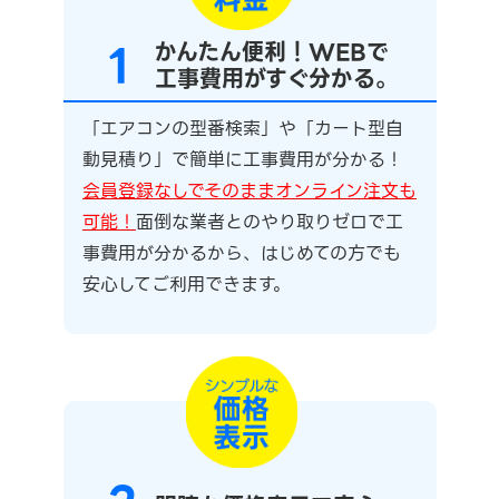
1
かんたん便利！WEBで
工事費用がすぐ分かる。
「エアコンの型番検索」や「カート型自
動見積り」で簡単に工事費用が分かる！
会員登録なしでそのままオンライン注文も
可能！
面倒な業者とのやり取りゼロで工
事費用が分かるから、はじめての方でも
安心してご利用できます。