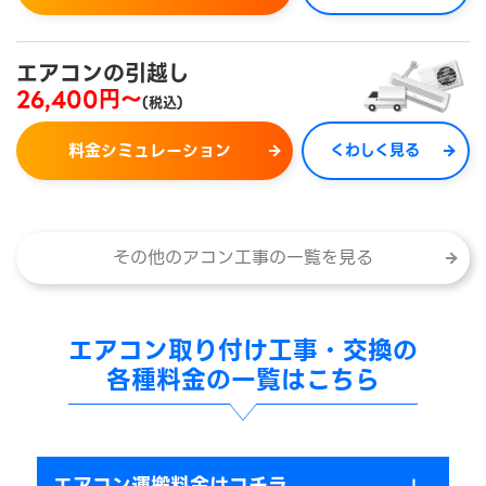
エアコンの引越し
26,400円～
(税込)
料金シミュレーション
くわしく見る
その他のアコン工事の一覧を見る
エアコン取り付け工事・交換の
各種料金の一覧はこちら
エアコン運搬料金はコチラ