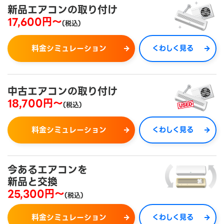
新品エアコンの取り付け
17,600円～
(税込)
料金シミュレーション
くわしく見る
中古エアコンの取り付け
18,700円～
(税込)
料金シミュレーション
くわしく見る
今あるエアコンを
新品と交換
25,300円～
(税込)
料金シミュレーション
くわしく見る