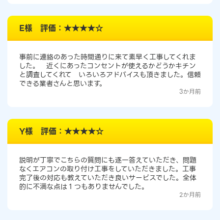
E様 評価：★★★★☆
事前に連絡のあった時間通りに来て素早く工事してくれま
した。 近くにあったコンセントが使えるかどうかキチン
と調査してくれて いろいろアドバイスも頂きました。信頼
できる業者さんと思います。
3か月前
Y様 評価：★★★★☆
説明が丁寧でこちらの質問にも逐一答えていただき、問題
なくエアコンの取り付け工事をしていただきました。工事
完了後の対応も教えていただき良いサービスでした。全体
的に不満な点は１つもありませんでした。
2か月前