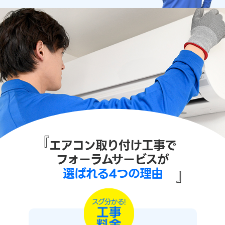
『
エアコン取り付け工事で
フォーラムサービスが
選ばれる4つの理由
』