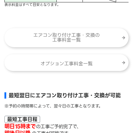
表示料金はすべて目安となります。
エアコン取り付け工事・交換の
工事料金一覧
オプション工事料金一覧
最短翌日にエアコン取り付け工事・交換が可能
※予約の時間帯によって、翌々日の工事となります。
最短工事日程
明日15時まで
の工事ご予約完了で、