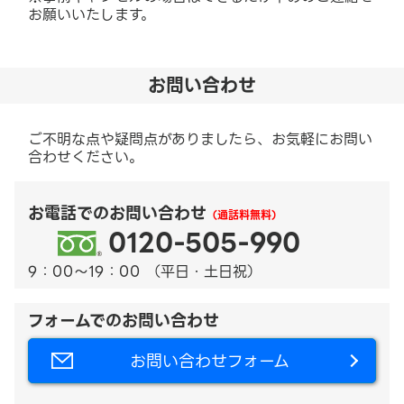
お願いいたします。
お問い合わせ
ご不明な点や疑問点がありましたら、お気軽にお問い
合わせください。
お電話でのお問い合わせ
（通話料無料）
0120-505-990
9：00～19：00 （平日・土日祝）
フォームでのお問い合わせ
お問い合わせフォーム