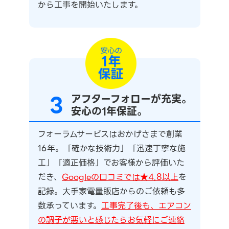
から工事を開始いたします。
3
アフターフォローが充実。
安心の1年保証。
フォーラムサービスはおかげさまで創業
16年。「確かな技術力」「迅速丁寧な施
工」「適正価格」でお客様から評価いた
だき、
Googleの口コミでは★4.8以上
を
記録。大手家電量販店からのご依頼も多
数承っています。
工事完了後も、エアコン
の調子が悪いと感じたらお気軽にご連絡