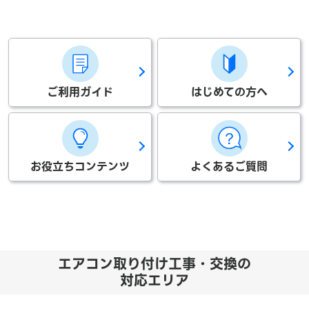
ご利用ガイド
はじめての方へ
お役立ちコンテンツ
よくあるご質問
エアコン取り付け工事・交換の
対応エリア