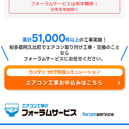
フォーラムサービスは年中無休！
※年末年始除く
51,000
累計
件以上
の工事実績！
知多郡阿久比町で
エアコン取り付け工事・交換のこと
なら
フォーラムサービスにお任せください。
カンタン 1分で料金シミュレーション
エアコン工事お申込みはこちら