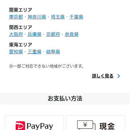
関東エリア
東京都
・
神奈川県
・
埼玉県
・
千葉県
関西エリア
大阪府
・
兵庫県
・
京都府
・
奈良県
東海エリア
愛知県
・
三重県
・
岐阜県
※一部ご対応できない地域がございます。
詳しく見る
お支払い方法