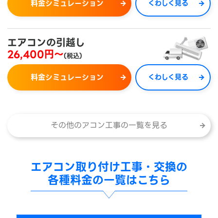
料金シミュレーション
くわしく見る
エアコンの引越し
26,400円～
(税込)
料金シミュレーション
くわしく見る
その他のアコン工事の一覧を見る
エアコン取り付け工事・交換の
各種料金の一覧はこちら