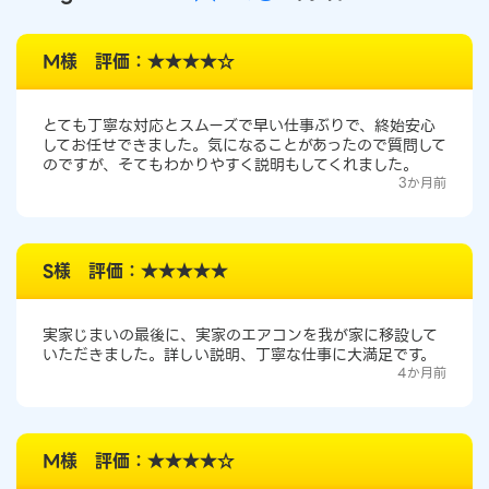
M様 評価：★★★★☆
とても丁寧な対応とスムーズで早い仕事ぶりで、終始安心
してお任せできました。気になることがあったので質問して
のですが、そてもわかりやすく説明もしてくれました。
3か月前
S様 評価：★★★★★
実家じまいの最後に、実家のエアコンを我が家に移設して
いただきました。詳しい説明、丁寧な仕事に大満足です。
4か月前
M様 評価：★★★★☆