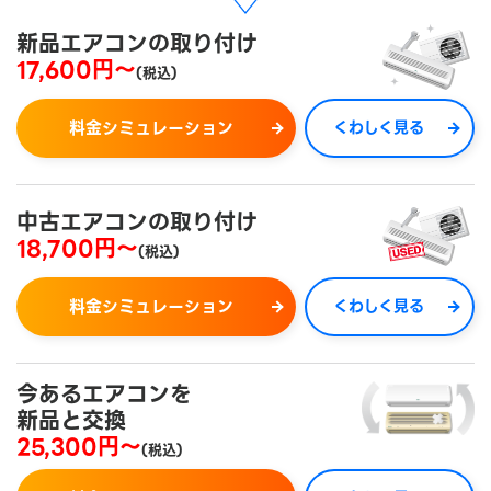
新品エアコンの取り付け
17,600円～
(税込)
料金シミュレーション
くわしく見る
中古エアコンの取り付け
18,700円～
(税込)
料金シミュレーション
くわしく見る
今あるエアコンを
新品と交換
25,300円～
(税込)