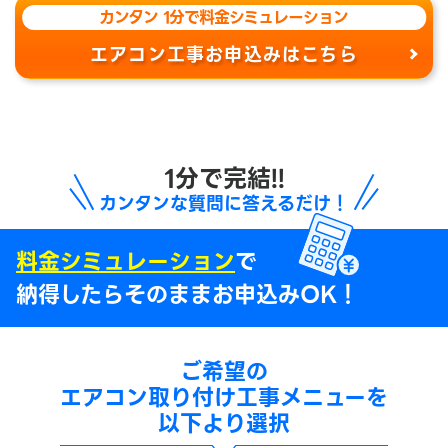
カンタン 1分で料金シミュレーション
エアコン工事お申込みはこちら
1分で完結!!
カンタンな質問に答えるだけ！
料金シミュレーション
で
納得したらそのままお申込みOK！
ご希望の
エアコン取り付け工事メニューを
以下より選択