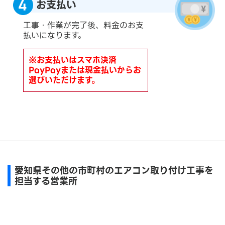
お支払い
工事・作業が完了後、料金のお支
払いになります。
※お支払いはスマホ決済
PayPayまたは現金払いからお
選びいただけます。
愛知県その他の市町村のエアコン取り付け工事を
担当する営業所