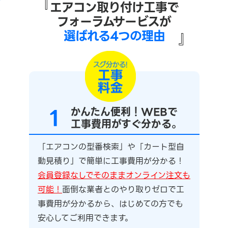
『
エアコン取り付け工事で
フォーラムサービスが
選ばれる4つの理由
』
1
かんたん便利！WEBで
工事費用がすぐ分かる。
「エアコンの型番検索」や「カート型自
動見積り」で簡単に工事費用が分かる！
会員登録なしでそのままオンライン注文も
可能！
面倒な業者とのやり取りゼロで工
事費用が分かるから、はじめての方でも
安心してご利用できます。