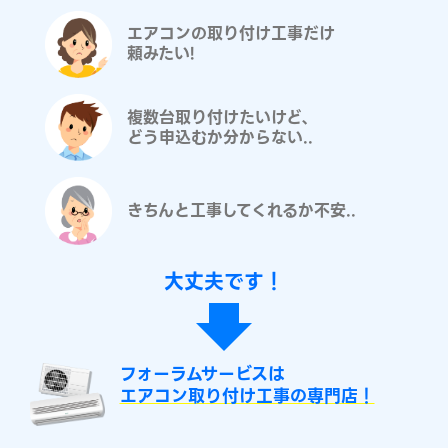
エアコンの取り付け工事だけ
頼みたい!
複数台取り付けたいけど、
どう申込むか分からない..
きちんと工事してくれるか不安..
大丈夫です！
フォーラムサービスは
エアコン取り付け工事の専門店！