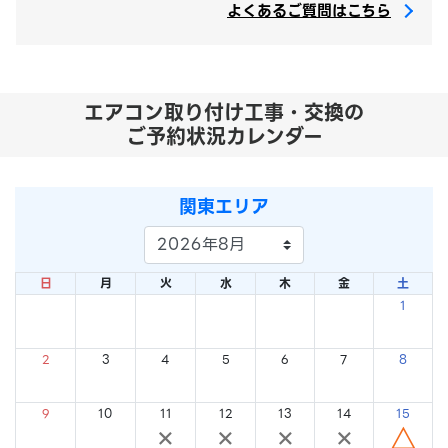
よくあるご質問はこちら
エアコン取り付け工事・交換の
ご予約状況カレンダー
関東エリア
日
月
火
水
木
金
土
1
×
2
3
4
5
6
7
8
×
×
×
×
×
×
×
9
10
11
12
13
14
15
×
×
×
×
×
×
△