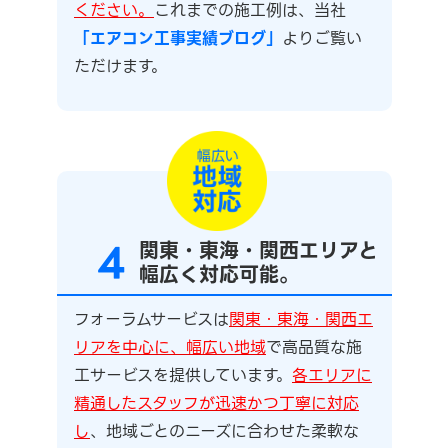
ください。
これまでの施工例は、当社
「エアコン工事実績ブログ」
よりご覧い
ただけます。
4
関東・東海・関西エリアと
幅広く対応可能。
フォーラムサービスは
関東・東海・関西エ
リアを中心に、幅広い地域
で高品質な施
工サービスを提供しています。
各エリアに
精通したスタッフが迅速かつ丁寧に対応
し
、地域ごとのニーズに合わせた柔軟な