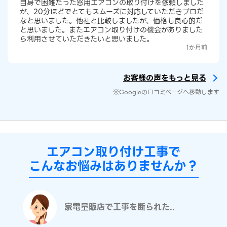
自身で困難だった窓用エアコンの取り付けを依頼しました
が、20分ほどでとてもスムーズに対応していただきプロだ
なと思いました。他社と比較しましたが、価格も良心的だ
と思いました。またエアコン取り付けの機会がありました
ら利用させていただきたいと思いました。
1か月前
お客様の声をもっと見る
※Googleの口コミページへ移動します
エアコン取り付け工事で
こんなお悩みはありませんか？
家電量販店で工事を断られた..