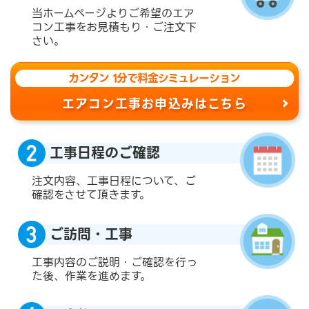
当ホームページよりご希望のエア
コン工事をお見積もり・ご注文下
さい。
カンタン 1分で料金シミュレーション
エアコン工事お申込みはこちら
工事日程のご確認
注文内容、工事日程について、ご
確認をさせて頂きます。
ご訪問・工事
工事内容のご説明・ご確認を行っ
た後、作業を進めます。