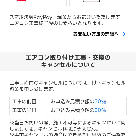
スマホ決済PayPay、現金からお選びいただけます。
エアコン工事終了後のお支払いとなります。
お支払い方法の詳細へ
エアコン取り付け工事・交換の
キャンセルについて
工事日直前のキャンセルについては、以下キャンセル
料金を申し受けます。
工事の前日
お申込み見積り額の
30%
工事の当日
お申込み見積り額の
50%
※当日お伺いの際、施工不可等によるキャンセルに関
しましては、キャンセル料は頂きません。
※事前キャンセルの場合はできるだけ早めのご連絡を