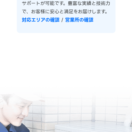
サポートが可能です。豊富な実績と技術力
で、お客様に安心と満足をお届けします。
対応エリアの確認
/
営業所の確認