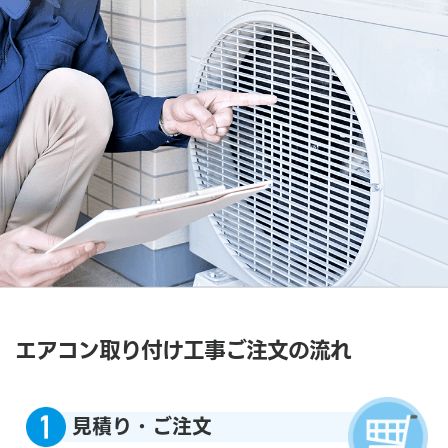
エアコン取り付け工事ご注文の流れ
見積り・ご注文