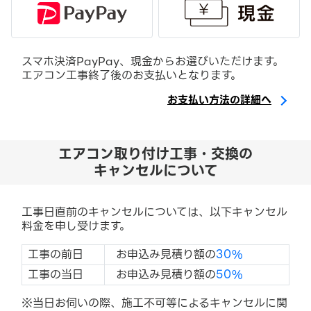
スマホ決済PayPay、現金からお選びいただけます。
エアコン工事終了後のお支払いとなります。
お支払い方法の詳細へ
エアコン取り付け工事・交換の
キャンセルについて
工事日直前のキャンセルについては、以下キャンセル
料金を申し受けます。
工事の前日
お申込み見積り額の
30%
工事の当日
お申込み見積り額の
50%
※当日お伺いの際、施工不可等によるキャンセルに関