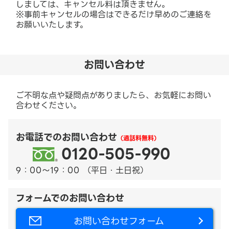
しましては、キャンセル料は頂きません。
※事前キャンセルの場合はできるだけ早めのご連絡を
お願いいたします。
お問い合わせ
ご不明な点や疑問点がありましたら、お気軽にお問い
合わせください。
お電話でのお問い合わせ
（通話料無料）
0120-505-990
9：00～19：00 （平日・土日祝）
フォームでのお問い合わせ
お問い合わせフォーム