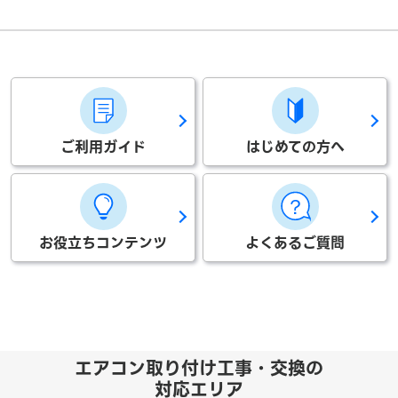
ご利用ガイド
はじめての方へ
お役立ちコンテンツ
よくあるご質問
エアコン取り付け工事・交換の
対応エリア