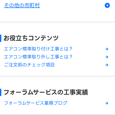
その他の市町村
お役立ちコンテンツ
エアコン標準取り付け工事とは？
エアコン標準取り外し工事とは？
ご注文前のチェック項目
フォーラムサービスの工事実績
フォーラムサービス業務ブログ