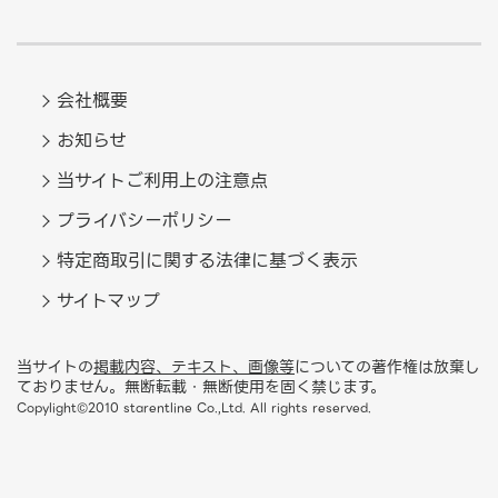
会社概要
お知らせ
当サイトご利用上の注意点
プライバシーポリシー
特定商取引に関する法律に基づく表示
サイトマップ
当サイトの
掲載内容、テキスト、画像等
についての著作権は放棄し
ておりません。無断転載・無断使用を固く禁じます。
Copylight©2010 starentline Co.,Ltd. All rights reserved.