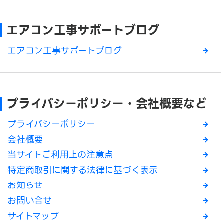
エアコン工事サポートブログ
エアコン工事サポートブログ
プライバシーポリシー・会社概要など
プライバシーポリシー
会社概要
当サイトご利用上の注意点
特定商取引に関する法律に基づく表示
お知らせ
お問い合せ
サイトマップ