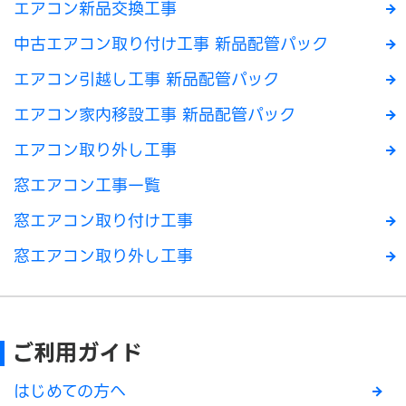
エアコン新品交換工事
中古エアコン取り付け工事 新品配管パック
エアコン引越し工事 新品配管パック
エアコン家内移設工事 新品配管パック
エアコン取り外し工事
窓エアコン工事一覧
窓エアコン取り付け工事
窓エアコン取り外し工事
ご利用ガイド
はじめての方へ