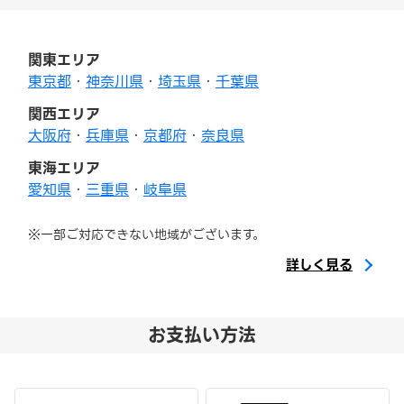
関東エリア
東京都
・
神奈川県
・
埼玉県
・
千葉県
関西エリア
大阪府
・
兵庫県
・
京都府
・
奈良県
東海エリア
愛知県
・
三重県
・
岐阜県
※一部ご対応できない地域がございます。
詳しく見る
お支払い方法