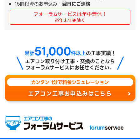
15時以降のお申込み：
翌日にご連絡
フォーラムサービスは年中無休！
※年末年始除く
51,000
累計
件以上
の工事実績！
エアコン取り付け工事・交換のことなら
フォーラムサービスにお任せください。
カンタン 1分で料金シミュレーション
エアコン工事お申込みはこちら