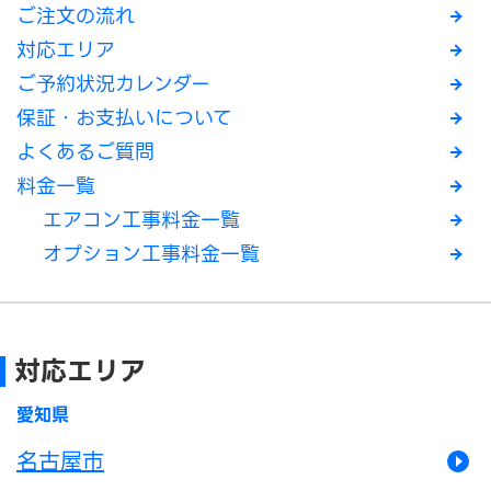
ご注文の流れ
対応エリア
ご予約状況カレンダー
保証・お支払いについて
よくあるご質問
料金一覧
エアコン工事料金一覧
オプション工事料金一覧
対応エリア
愛知県
名古屋市